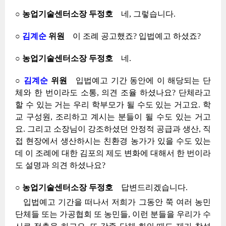
○ 농업기술센터소장 두정호
네, 그렇습니다.
○
김계순
위원
이 조례 공고했죠? 입법예고 하셨죠?
○ 농업기술센터소장 두정호
네.
○
김계순
위원
입법예고 기간 동안에 이 해당되는 단
체와 한 번이라도 소통, 의견 조율 하셨나요? 단체라고
할 수 있는 거는 우리 학부모가 될 수도 있는 거고요. 학
교 구성원, 조리하고 계시는 분들이 될 수도 있는 거고
요. 그리고 소장님이 강조하셨던 안정적 공급과 생산, 직
접 현장에서 생산하시는 친환경 농가가 있을 수도 있는
데 이 조례에 대한 김포의 제도 변화에 대해서 한 번이라
도 설명과 의견 하셨나요?
○ 농업기술센터소장 두정호
답변드리겠습니다.
입법예고 기간을 떠나서 저희가 그동안 쭉 여러 농민
단체들 또는 가공협회 또 농민들, 이런 분들을 우리가 수