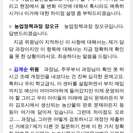
리고 현장에서 올 변화 이것에 대해서 혹시라도 예측하
시거나 이거에 대한 차이점 설명 좀 부탁드리겠습니다.
○ 농업정책과장 장오규
농업정책과장 장오규입니다.
답변드리겠습니다.
지금 위원님이 지적하신 이 사항에 대해서는, 제가 담
당 과장이지만 이 항목에 대해서는 지금 정확하게 확인
을 못 한 상황이라서요. 죄송하다는 말씀을 드립니다.
○
김계순
위원
과장님, 주무부서 과장님이 확인 못 하
시고 조례 개정안을 내셨다는 건 진짜 심각한 문제고요.
특히나 우리 학교급식, 이 센터를 설립하면서 부지 매입
까지도 예산이 어마어마하게 들어갔지만 이제 운영되어
야 할 그리고 우리 아이들의 미래에 급식 문제라든지 우
리 김포시에서 생산되는 농산물의 판로 문제라든지 등
등이 여기에 담아져 있습니다. 그런데 차이점도 모르
고…. 과장님, 그러면 어떻게 검토하시고 개정안 제출하
신 거예요? 제가 다른 것 질문하기 전에 이 한 가지 정확