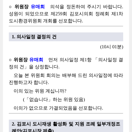
○ 위원장
유매희
의석을 정돈하여 주시기 바랍니다.
성원이 되었으므로 제259회 김포시의회 정례회 제1차
도시환경위원회 개회를 선포합니다.
1. 의사일정 결정의 건
(10시 01분)
○ 위원장
유매희
먼저 의사일정 제1항 「의사일정 결
정의 건」을 상정합니다.
오늘 본 위원회 회의는 배부해 드린 의사일정에 따라
진행하고자 합니다.
이의 있는 위원 계십니까?
(「없습니다」하는 위원 있음)
이의가 없으므로 가결되었음을 선포합니다.
2. 김포시 도시재생 활성화 및 지원 조례 일부개정조
례안(김포시장 제출)