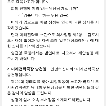
으로 갈음하고자 합니다.
회의 진행에 이의 있는 위원님 계십니까?
(「없습니다」하는 위원 있음)
이의가 없으므로 바로 상정된 안건에 대한 심사를 시
작하겠습니다.
먼저 미래전략국 소관으로 의사일정 제2항 「김포시
도시재생 활성화 및 지원 조례 일부개정조례안」에 대
한 심사를 시작하겠습니다.
송천영 국장께서는 발언대로 나오셔서 제안설명 해
주시기 바랍니다.
○ 미래전략국장 송천영
안녕하십니까? 미래전략국장
송천영입니다.
제259회 정례회를 맞아 의정활동에 노고가 많으신 도
시환경위원회 유매희 위원장님을 비롯한 위원님들께 깊
은 감사의 말씀을 드립니다.
설명에 앞서 소속 부서장을 소개해드리겠습니다.