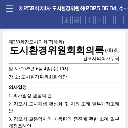
제259회 제1차 도시환경위원회(2025.06.04. 수요일)
제259회김포시의회(정례회)
도시환경위원회회의록
(제1호)
김포시의회사무국
일 시
: 2025년 6월 4일(수) 10시
장 소
: 도시환경위원회회의장
의사일정
1. 의사일정 결정의 건
2. 김포시 도시재생 활성화 및 지원 조례 일부개정조례
안
3. 김포시 교통약자의 이동편의 증진에 관한 조례 일부
개정조례안