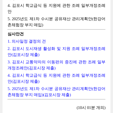
4. 김포시 학교급식 등 지원에 관한 조례 일부개정조례
안
5. 2025년도 제1차 수시분 공유재산 관리계획안(한강어
촌체험장 부지 매입)
심사안건
1. 의사일정 결정의 건
2. 김포시 도시재생 활성화 및 지원 조례 일부개정조례
안(김포시장 제출)
3. 김포시 교통약자의 이동편의 증진에 관한 조례 일부
개정조례안(김포시장 제출)
4. 김포시 학교급식 등 지원에 관한 조례 일부개정조례
안(김포시장 제출)
5. 2025년도 제1차 수시분 공유재산 관리계획안(한강어
촌체험장 부지 매입)(김포시장 제출)
(10시 01분 개의)