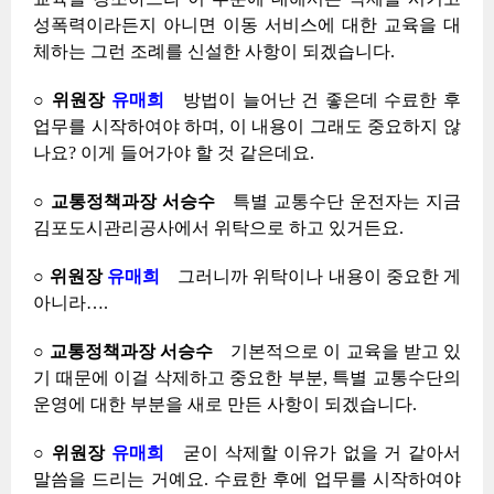
성폭력이라든지 아니면 이동 서비스에 대한 교육을 대
체하는 그런 조례를 신설한 사항이 되겠습니다.
○ 위원장
유매희
방법이 늘어난 건 좋은데 수료한 후
업무를 시작하여야 하며, 이 내용이 그래도 중요하지 않
나요? 이게 들어가야 할 것 같은데요.
○ 교통정책과장 서승수
특별 교통수단 운전자는 지금
김포도시관리공사에서 위탁으로 하고 있거든요.
○ 위원장
유매희
그러니까 위탁이나 내용이 중요한 게
아니라….
○ 교통정책과장 서승수
기본적으로 이 교육을 받고 있
기 때문에 이걸 삭제하고 중요한 부분, 특별 교통수단의
운영에 대한 부분을 새로 만든 사항이 되겠습니다.
○ 위원장
유매희
굳이 삭제할 이유가 없을 거 같아서
말씀을 드리는 거예요. 수료한 후에 업무를 시작하여야