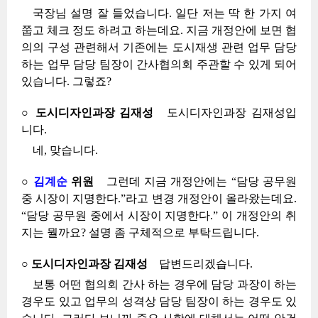
국장님 설명 잘 들었습니다. 일단 저는 딱 한 가지 여
쭙고 체크 정도 하려고 하는데요. 지금 개정안에 보면 협
의의 구성 관련해서 기존에는 도시재생 관련 업무 담당
하는 업무 담당 팀장이 간사협의회 주관할 수 있게 되어
있습니다. 그렇죠?
○ 도시디자인과장 김재성
도시디자인과장 김재성입
니다.
네, 맞습니다.
○
김계순
위원
그런데 지금 개정안에는 “담당 공무원
중 시장이 지명한다.”라고 변경 개정안이 올라왔는데요.
“담당 공무원 중에서 시장이 지명한다.” 이 개정안의 취
지는 뭘까요? 설명 좀 구체적으로 부탁드립니다.
○ 도시디자인과장 김재성
답변드리겠습니다.
보통 어떤 협의회 간사 하는 경우에 담당 과장이 하는
경우도 있고 업무의 성격상 담당 팀장이 하는 경우도 있