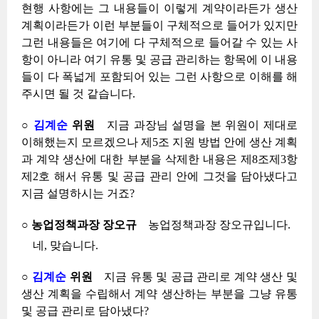
현행 사항에는 그 내용들이 이렇게 계약이라든가 생산
계획이라든가 이런 부분들이 구체적으로 들어가 있지만
그런 내용들은 여기에 다 구체적으로 들어갈 수 있는 사
항이 아니라 여기 유통 및 공급 관리하는 항목에 이 내용
들이 다 폭넓게 포함되어 있는 그런 사항으로 이해를 해
주시면 될 것 같습니다.
○
김계순
위원
지금 과장님 설명을 본 위원이 제대로
이해했는지 모르겠으나 제5조 지원 방법 안에 생산 계획
과 계약 생산에 대한 부분을 삭제한 내용은 제8조제3항
제2호 해서 유통 및 공급 관리 안에 그것을 담아냈다고
지금 설명하시는 거죠?
○ 농업정책과장 장오규
농업정책과장 장오규입니다.
네, 맞습니다.
○
김계순
위원
지금 유통 및 공급 관리로 계약 생산 및
생산 계획을 수립해서 계약 생산하는 부분을 그냥 유통
및 공급 관리로 담아냈다?