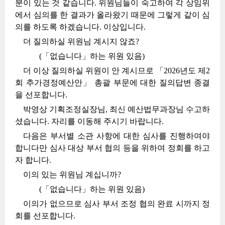
분이 있는 것 같습니다. 위원님들이 숙고하여 각 상임위
에서 심의를 한 결과가 올라왔기 때문에 그렇게 같이 심
의를 하도록 하겠습니다. 이상입니다.
더 질의하실 위원님 계시지 않죠?
(「없습니다」하는 위원 있음)
더 이상 질의하실 위원이 안 계시므로 「2026년도 제2
회 추가경정예산안」 총괄 부문에 대한 질의답변 종결
을 선포합니다.
박영상 기획조정실장님, 최신 예산법무과장님 수고하
셨습니다. 자리를 이동해 주시기 바랍니다.
다음은 부서별 소관 사항에 대한 심사를 진행하여야
합니다만 심사 대상 부서 협의 등을 위하여 정회를 하고
자 합니다.
이의 있는 위원님 계십니까?
(「없습니다」하는 위원 있음)
이의가 없으므로 심사 부서 조정 협의 완료 시까지 정
회를 선포합니다.