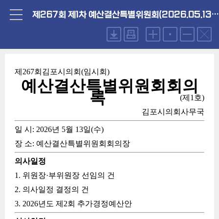
제267회 제1차 예산결산특별위원회(2026.05.13. 수요일)
제267회김포시의회(임시회)
예산결산특별위원회회의
록
(제1호)
김포시의회사무국
일 시
: 2026년 5월 13일(수)
장 소
: 예산결산특별위원회회의장
의사일정
1. 위원장·부위원장 선임의 건
2. 의사일정 결정의 건
3. 2026년도 제2회 추가경정예산안