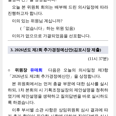
오늘 본 위원회 회의는 배부해 드린 의사일정에 따라
진행하고자 합니다.
이의 있는 위원님 계십니까?
(「없습니다」하는 위원 있음)
이의가 없으므로 가결되었음을 선포합니다.
3. 2026년도 제2회 추가경정예산안(김포시장 제출)
(11시 37분)
○ 위원장
유매희
다음은 오늘의 의사일정 제3항
「2026년도 제2회 추가경정예산안」을 상정합니다.
본 위원회에서는 먼저 총괄 부문에 대한 심사를 실시
하되, 1차 본회의 시 기획조정실장의 제안설명을 청취하
였기에 제안설명을 생략하고 질의답변을 바로 실시하도
록 하겠습니다.
이후 부서별 소관 사항은 상임위원회 심사 결과에 따