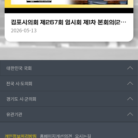
김포시의회 제267회 임시회 제1차 본회의(2026년5월13일)
2026-05-13
대한민국 국회
전국 시·도의회
경기도 시·군의회
유관기관
개인정보처리방침
홈페이지개선의견
오시는길