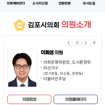
의회에바란다
소식지신청
전화번호
오시는길
의원소개
김포시의회
김계순
황성석
이희성
정영혜
김기남
김현주
유매희
진병삼
조한석
박재영
전하준
김재상
반주영
박세진
의원
의원
의원
의원
의원
의원
의원
의원
의원
의원
의원
의원
의원
의원
의장
부의장, 도시환경위
의회운영위원장, 도시환경위
행정복지위원장, 윤리특별위
도시환경위원장, 윤리특별위
윤리특별위원장, 의회운영위,
의회운영위, 행정복지위
윤리특별위, 행정복지위
의회운영위, 행정복지위
행정복지위, 윤리특별위
도시환경위, 윤리특별위
의회운영위, 도시환경위
의회운영위, 도시환경위, 윤리
의회운영위, 행정복지위
가선거구
나선거구
라선거구
라선거구
나선거구
행정복지위
다선거구
가선거구
다선거구
가선거구
나선거구
다선거구
특별위
비례대표
(고촌읍, 사우동, 풍무동)
(김포본동, 장기동)
(장기본동, 마산동, 운양동)
(장기본동, 마산동, 운양동)
(김포본동, 장기동)
라선거구
(통진읍, 양촌읍, 대곶면, 월곶면,
(고촌읍, 사우동, 풍무동)
(통진읍, 양촌읍, 대곶면, 월곶면,
(고촌읍, 사우동, 풍무동)
(김포본동, 장기동)
(통진읍, 양촌읍, 대곶면, 월곶면,
비례대표
더불어민주당
더불어민주당
국민의힘
더불어민주당
더불어민주당
더불어민주당
하성면, 구래동)
더불어민주당
하성면, 구래동)
국민의힘
더불어민주당
하성면, 구래동)
(장기본동, 마산동, 운양동)
국민의힘
더불어민주당
국민의힘
더불어민주당
국민의힘
의원정보
의원정보
의원정보
의원정보
의원정보
의원정보
의원정보
의원정보
의원정보
의원정보
의원정보
의원정보
의원정보
의원정보
의원홈페이지
의원홈페이지
의원홈페이지
의원홈페이지
의원홈페이지
의원홈페이지
의원홈페이지
의원홈페이지
의원홈페이지
의원홈페이지
의원홈페이지
의원홈페이지
의원홈페이지
의원홈페이지