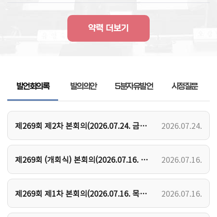
약력 더보기
발언회의록
발의의안
5분자유발언
시정질문
제269회 제2차 본회의(2026.07.24. 금요일)
2026.07.24.
제269회 (개회식) 본회의(2026.07.16. 목요일)
2026.07.16.
제269회 제1차 본회의(2026.07.16. 목요일)
2026.07.16.